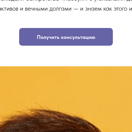
активов и вечными долгами — и знаем как этого и
Получить консультацию