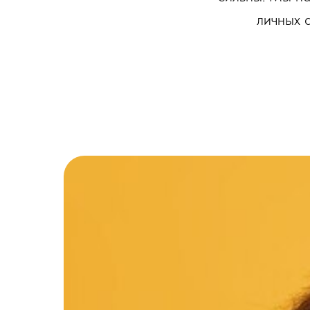
личных 