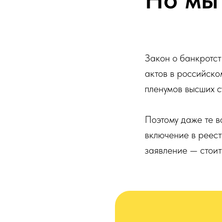
Закон о банкротст
актов в российско
пленумов высших с
Поэтому даже те в
включение в реест
заявление — стоит